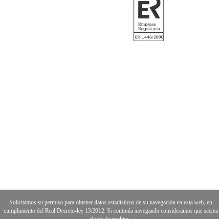
Solicitamos su permiso para obtener datos estadísticos de su navegación en esta web, en
cumplimiento del Real Decreto-ley 13/2012. Si continúa navegando consideramos que acepta